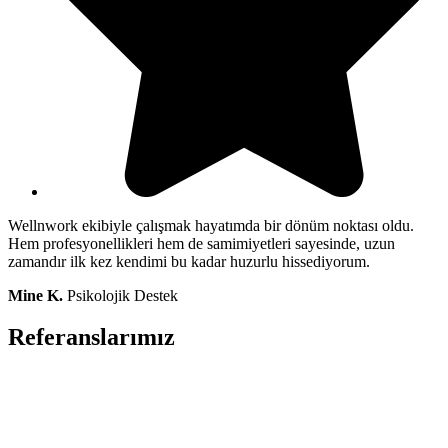
Wellnwork ekibiyle çalışmak hayatımda bir dönüm noktası oldu.
Hem profesyonellikleri hem de samimiyetleri sayesinde, uzun
zamandır ilk kez kendimi bu kadar huzurlu hissediyorum.
Mine K.
Psikolojik Destek
Referanslarımız