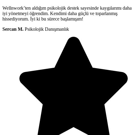
Wellnwork’ten aldığım psikolojik destek sayesinde kaygılarımı daha
iyi yönetmeyi öğrendim. Kendimi daha güçlü ve toparlanmış
hissediyorum. İyi ki bu sürece başlamışım!
Sercan M.
Psikolojik Danışmanlık