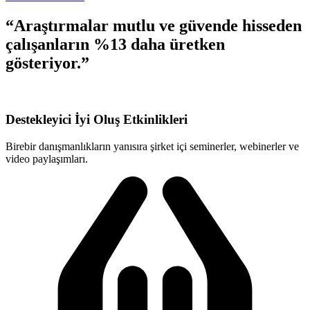
“Araştırmalar mutlu ve güvende hisseden
çalışanların
%13 daha üretken
gösteriyor.”
Destekleyici İyi Oluş Etkinlikleri
Birebir danışmanlıkların yanısıra şirket içi seminerler, webinerler ve
video paylaşımları.