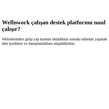
Wellnwork çalışan destek platformu nasıl
çalışır?
Websitesinden girişi yap kısmını tıkladıktan sonraki adımları yaparak
tüm içeriklere ve danışmanlıklara ulaşabilirsiniz.