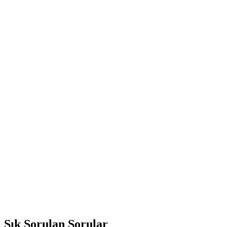
Sık Sorulan Sorular