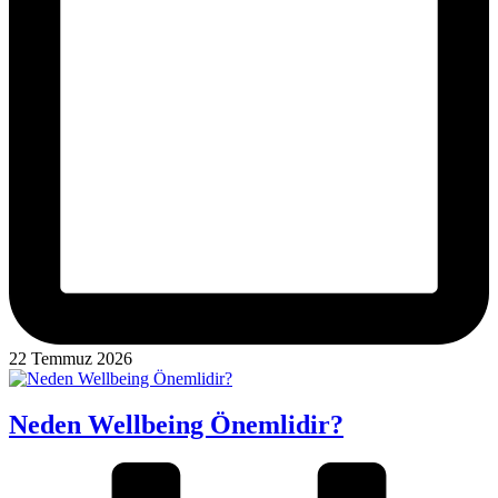
22 Temmuz 2026
Neden Wellbeing Önemlidir?