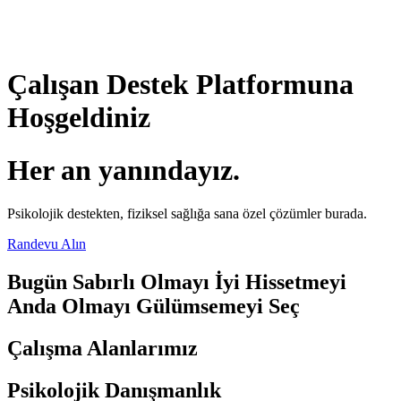
Çalışan Destek Platformuna
Hoşgeldiniz
Her an yanındayız.
Psikolojik destekten, fiziksel sağlığa sana özel çözümler burada.
Randevu Alın
Bugün
Sabırlı Olmayı
İyi Hissetmeyi
Anda Olmayı
Gülümsemeyi
Seç
Çalışma Alanlarımız
Psikolojik Danışmanlık