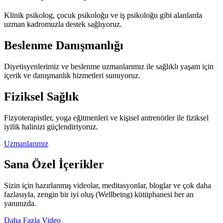
Klinik psikolog, çocuk psikoloğu ve iş psikoloğu gibi alanlarda
uzman kadromuzla destek sağlıyoruz.
Beslenme Danışmanlığı
Diyetisyenlerimiz ve beslenme uzmanlarımız ile sağlıklı yaşam için
içerik ve danışmanlık hizmetleri sunuyoruz.
Fiziksel Sağlık
Fizyoterapistler, yoga eğitmenleri ve kişisel antrenörler ile fiziksel
iyilik halinizi güçlendiriyoruz.
Uzmanlarımız
Sana Özel İçerikler
Sizin için hazırlanmış videolar, meditasyonlar, bloglar ve çok daha
fazlasıyla, zengin bir iyi oluş (Wellbeing) kütüphanesi her an
yanınızda.
Daha Fazla Video