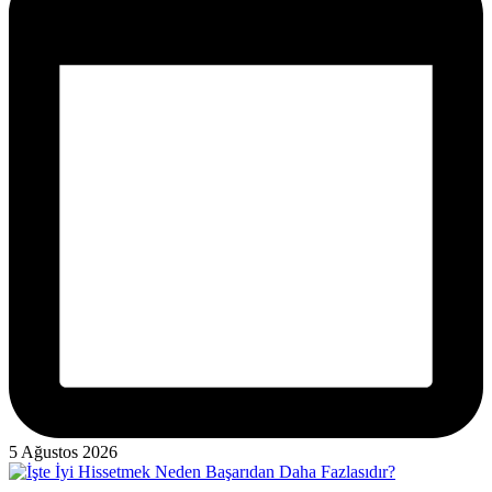
5 Ağustos 2026