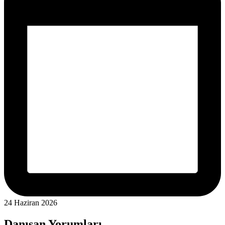
24 Haziran 2026
Danışan Yorumları